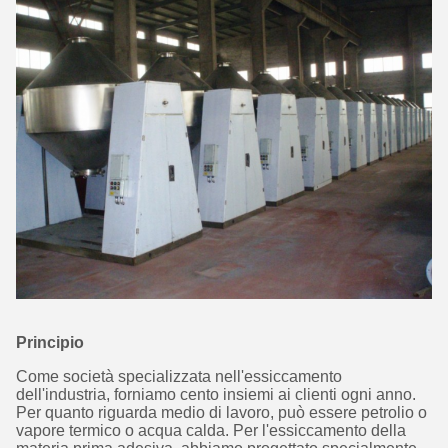
Principio
Come società specializzata nell'essiccamento
dell'industria, forniamo cento insiemi ai clienti ogni anno.
Per quanto riguarda medio di lavoro, può essere petrolio o
vapore termico o acqua calda. Per l'essiccamento della