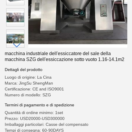
macchina industriale dell'essiccatore del sale della
macchina SZG dell'essiccazione sotto vuoto 1.16-14.1m2
Dettagli del prodotto
Luogo di origine: La Cina
Marca: JingSu ShengMan
Certificazione: CE and ISO9001
Numero di modello: SZG
Termini di pagamento e di spedizione
Quantità di ordine minimo: 1set
Prezzo: USD20000-USD300000
Imballaggi particolari: Casse del compensato
Tempi di consegna: 60-90DAYS