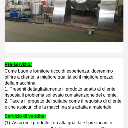
Pre-servizio:
Come buon e fornitore ricco di esperienza, dovremmo
offrire a cliente la migliore qualità ed il migliore prezzo
della macchina.
1. Presenti dettagliatamente il prodotto adatto al cliente,
risposta il problema sollevato con attenzione del cliente.
2. Faccia il progetto del suitabe come il requisito di cliente
e che assicuri che la macchina sia adatta a materiale.
Servizio di vendita:
(1). Assicuri il prodotto con alta qualità e l'pre-incarico