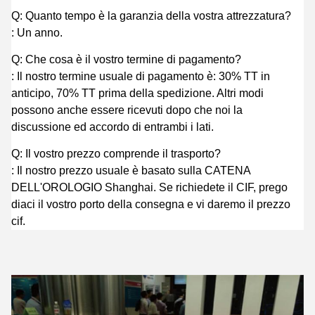
Q: Quanto tempo è la garanzia della vostra attrezzatura?
: Un anno.
Q: Che cosa è il vostro termine di pagamento?
: Il nostro termine usuale di pagamento è: 30% TT in
anticipo, 70% TT prima della spedizione. Altri modi
possono anche essere ricevuti dopo che noi la
discussione ed accordo di entrambi i lati.
Q: Il vostro prezzo comprende il trasporto?
: Il nostro prezzo usuale è basato sulla CATENA
DELL'OROLOGIO Shanghai. Se richiedete il CIF, prego
diaci il vostro porto della consegna e vi daremo il prezzo
cif.