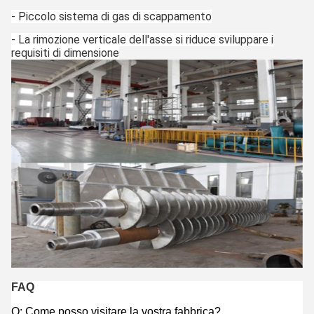
- Piccolo sistema di gas di scappamento
- La rimozione verticale dell'asse si riduce sviluppare i
requisiti di dimensione
FAQ
Q: Come posso visitare la vostra fabbrica?