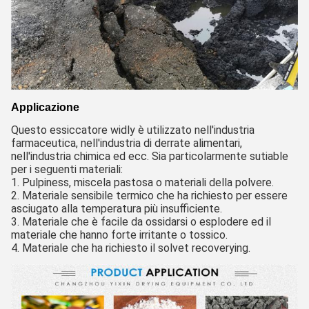
Applicazione
Questo essiccatore widly è utilizzato nell'industria
farmaceutica, nell'industria di derrate alimentari,
nell'industria chimica ed ecc. Sia particolarmente sutiable
per i seguenti materiali:
1. Pulpiness, miscela pastosa o materiali della polvere.
2. Materiale sensibile termico che ha richiesto per essere
asciugato alla temperatura più insufficiente.
3. Materiale che è facile da ossidarsi o esplodere ed il
materiale che hanno forte irritante o tossico.
4. Materiale che ha richiesto il solvet recoverying.