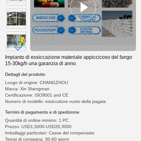
Impianto di essiccazione materiale appiccicoso del fango
15-30kg/h una garanzia di anno
Dettagli del prodotto
Luogo di origine: CHANGZHOU
Marca: Xin Shengman
Certificazione: ISO9001 and CE
Numero di modello: essiccatore vuoto della pagaia
Termini di pagamento e di spedizione
Quantità di ordine minimo: 1 PC
Prezzo: USD1,5000-USD20,3000
Imballaggi particolari: Casse del compensato
Tempi di consegna: 30-60 giorni