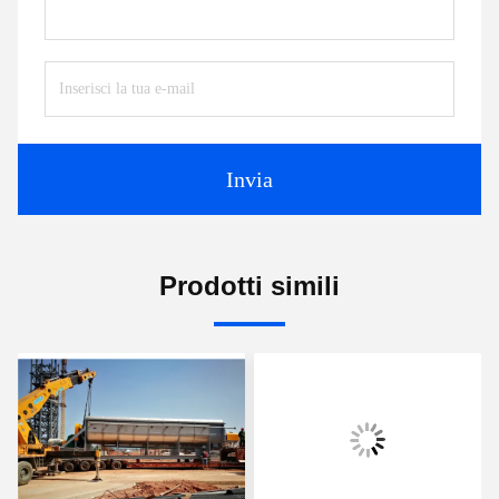
Invia
Prodotti simili