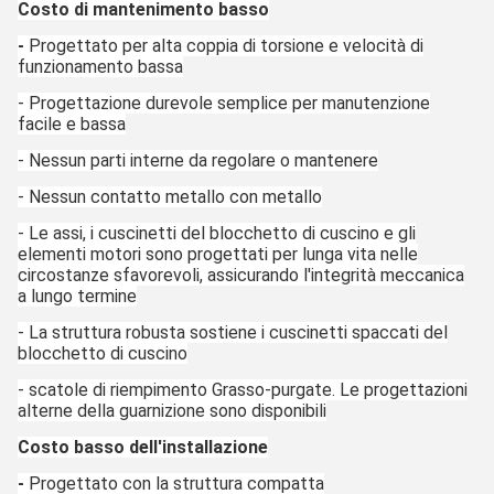
Costo di mantenimento basso
-
Progettato per alta coppia di torsione e velocità di
funzionamento bassa
- Progettazione durevole semplice per manutenzione
facile e bassa
- Nessun parti interne da regolare o mantenere
- Nessun contatto metallo con metallo
- Le assi, i cuscinetti del blocchetto di cuscino e gli
elementi motori sono progettati per lunga vita nelle
circostanze sfavorevoli, assicurando l'integrità meccanica
a lungo termine
- La struttura robusta sostiene i cuscinetti spaccati del
blocchetto di cuscino
- scatole di riempimento Grasso-purgate. Le progettazioni
alterne della guarnizione sono disponibili
Costo basso dell'installazione
-
Progettato con la struttura compatta