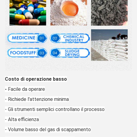
Costo di operazione basso
-
Facile da operare
- Richiede l'attenzione minima
- Gli strumenti semplici controllano il processo
- Alta efficienza
- Volume basso del gas di scappamento