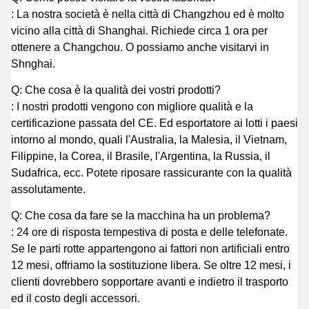
: La nostra società è nella città di Changzhou ed è molto
vicino alla città di Shanghai. Richiede circa 1 ora per
ottenere a Changchou. O possiamo anche visitarvi in
Shnghai.
Q: Che cosa è la qualità dei vostri prodotti?
: I nostri prodotti vengono con migliore qualità e la
certificazione passata del CE. Ed esportatore ai lotti i paesi
intorno al mondo, quali l'Australia, la Malesia, il Vietnam,
Filippine, la Corea, il Brasile, l'Argentina, la Russia, il
Sudafrica, ecc. Potete riposare rassicurante con la qualità
assolutamente.
Q: Che cosa da fare se la macchina ha un problema?
: 24 ore di risposta tempestiva di posta e delle telefonate.
Se le parti rotte appartengono ai fattori non artificiali entro
12 mesi, offriamo la sostituzione libera. Se oltre 12 mesi, i
clienti dovrebbero sopportare avanti e indietro il trasporto
ed il costo degli accessori.