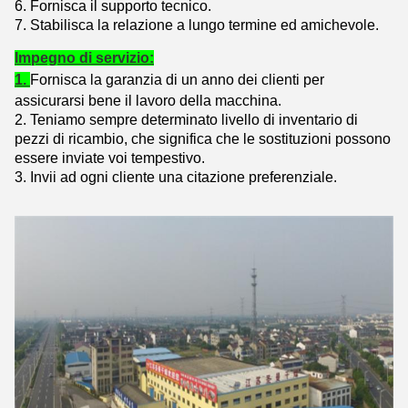
6. Fornisca il supporto tecnico.
7. Stabilisca la relazione a lungo termine ed amichevole.
Impegno di servizio:
1.
Fornisca la garanzia di un anno dei clienti per
assicurarsi bene il lavoro della macchina.
2. Teniamo sempre determinato livello di inventario di
pezzi di ricambio, che significa che le sostituzioni possono
essere inviate voi tempestivo.
3. Invii ad ogni cliente una citazione preferenziale.