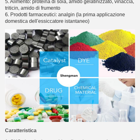
5. Alimento: proteina di soia, amido gelatinizzato, vinaccia,
triticin, amido di frumento
6. Prodotti farmaceutici: analgin (la prima applicazione
domestica dell'essiccatore istantaneo)
Caratteristica