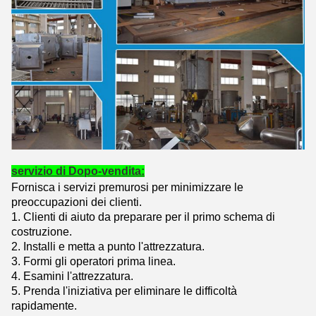
servizio di Dopo-vendita:
Fornisca i servizi premurosi per minimizzare le
preoccupazioni dei clienti.
1.
Clienti di aiuto da preparare per il primo schema di
costruzione.
2. Installi e metta a punto l'attrezzatura.
3. Formi gli operatori prima linea.
4. Esamini l'attrezzatura.
5. Prenda l'iniziativa per eliminare le difficoltà
rapidamente.