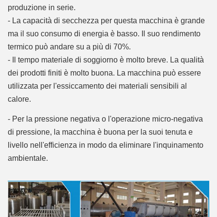
produzione in serie.
- La capacità di secchezza per questa macchina è grande
ma il suo consumo di energia è basso. Il suo rendimento
termico può andare su a più di 70%.
- Il tempo materiale di soggiorno è molto breve. La qualità
dei prodotti finiti è molto buona. La macchina può essere
utilizzata per l'essiccamento dei materiali sensibili al
calore.
- Per la pressione negativa o l'operazione micro-negativa
di pressione, la macchina è buona per la suoi tenuta e
livello nell'efficienza in modo da eliminare l'inquinamento
ambientale.