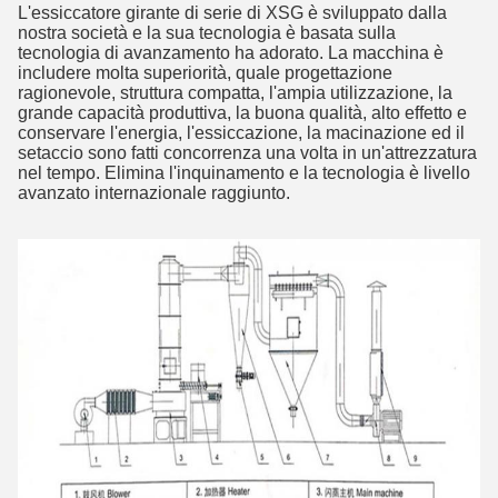
L'essiccatore girante di serie di XSG è sviluppato dalla
nostra società e la sua tecnologia è basata sulla
tecnologia di avanzamento ha adorato. La macchina è
includere molta superiorità, quale progettazione
ragionevole, struttura compatta, l'ampia utilizzazione, la
grande capacità produttiva, la buona qualità, alto effetto e
conservare l'energia, l'essiccazione, la macinazione ed il
setaccio sono fatti concorrenza una volta in un'attrezzatura
nel tempo. Elimina l'inquinamento e la tecnologia è livello
avanzato internazionale raggiunto.