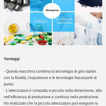
Vantaggi
- Questa macchina combina la tecnologia di giro rapido
con la fluidità, l'espulsione e le tecnologie fracassanti di
punto.
- L'attrezzatura è compatta e piccola nella dimensione, alta
nell'efficienza di produzione e continua nella produzione.
Ha realizzato che la piccola attrezzatura può eseguire la