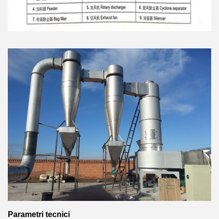
Parametri tecnici