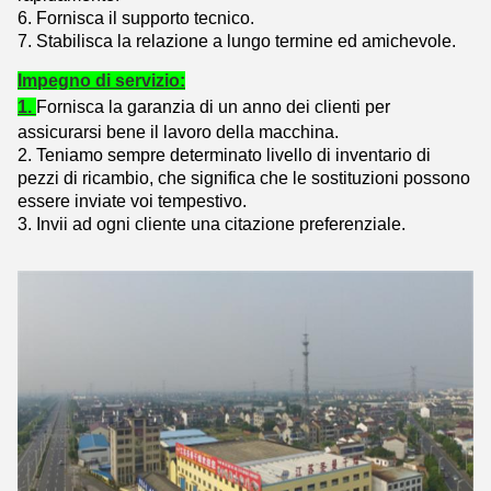
6. Fornisca il supporto tecnico.
7. Stabilisca la relazione a lungo termine ed amichevole.
Impegno di servizio:
1.
Fornisca la garanzia di un anno dei clienti per
assicurarsi bene il lavoro della macchina.
2. Teniamo sempre determinato livello di inventario di
pezzi di ricambio, che significa che le sostituzioni possono
essere inviate voi tempestivo.
3. Invii ad ogni cliente una citazione preferenziale.