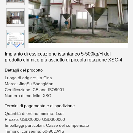
Impianto di essiccazione istantaneo 5-500kg/H del
prodotto chimico più asciutto di piccola rotazione XSG-4
Dettagli del prodotto
Luogo di origine: La Cina
Marca: JingSu ShengMan
Certificazione: CE and ISO9001
Numero di modello: XSG
Termini di pagamento e di spedizione
Quantità di ordine minimo: 1set
Prezzo: USD20000-USD300000
Imballaggi particolari: Casse del compensato
Tempi di consegna: 60-90DAYS