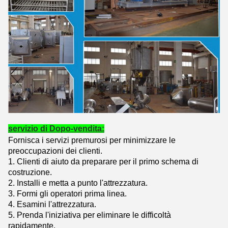
servizio di Dopo-vendita:
Fornisca i servizi premurosi per minimizzare le
preoccupazioni dei clienti.
1.
Clienti di aiuto da preparare per il primo schema di
costruzione.
2. Installi e metta a punto l'attrezzatura.
3. Formi gli operatori prima linea.
4. Esamini l'attrezzatura.
5. Prenda l'iniziativa per eliminare le difficoltà
rapidamente.