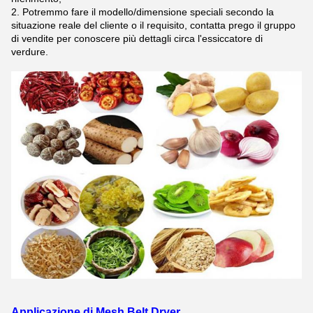
2. Potremmo fare il modello/dimensione speciali secondo la
situazione reale del cliente o il requisito, contatta prego il gruppo
di vendite per conoscere più dettagli circa l'essiccatore di
verdure.
Applicazione di Mesh Belt Dryer