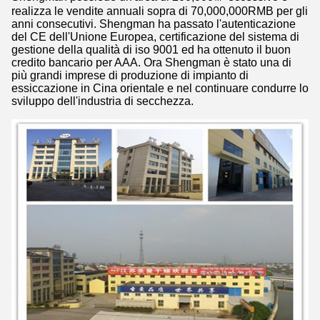
realizza le vendite annuali sopra di 70,000,000RMB per gli
anni consecutivi. Shengman ha passato l'autenticazione
del CE dell'Unione Europea, certificazione del sistema di
gestione della qualità di iso 9001 ed ha ottenuto il buon
credito bancario per AAA. Ora Shengman è stato una di
più grandi imprese di produzione di impianto di
essiccazione in Cina orientale e nel continuare condurre lo
sviluppo dell'industria di secchezza.