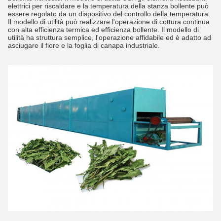
elettrici per riscaldare e la temperatura della stanza bollente può
essere regolato da un dispositivo del controllo della temperatura.
Il modello di utilità può realizzare l'operazione di cottura continua
con alta efficienza termica ed efficienza bollente. Il modello di
utilità ha struttura semplice, l'operazione affidabile ed è adatto ad
asciugare il fiore e la foglia di canapa industriale.