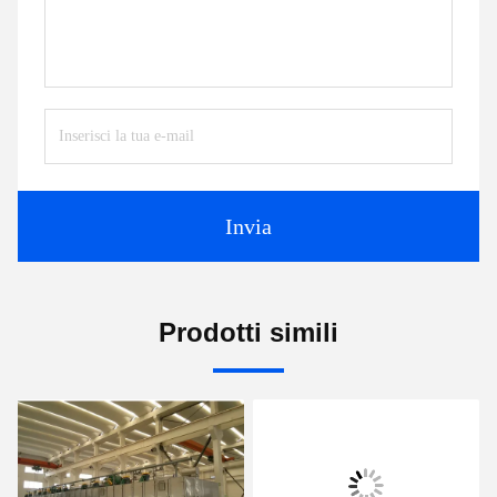
Invia
Prodotti simili