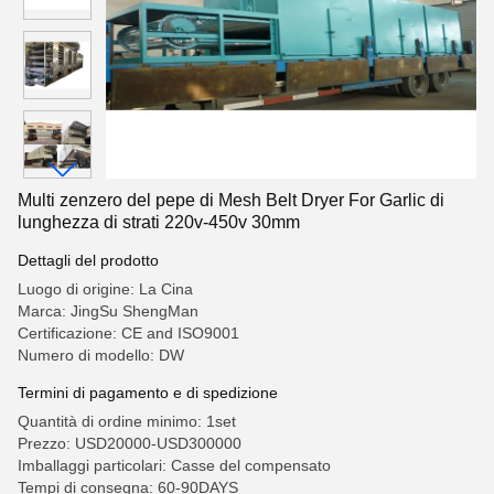
Multi zenzero del pepe di Mesh Belt Dryer For Garlic di
lunghezza di strati 220v-450v 30mm
Dettagli del prodotto
Luogo di origine: La Cina
Marca: JingSu ShengMan
Certificazione: CE and ISO9001
Numero di modello: DW
Termini di pagamento e di spedizione
Quantità di ordine minimo: 1set
Prezzo: USD20000-USD300000
Imballaggi particolari: Casse del compensato
Tempi di consegna: 60-90DAYS