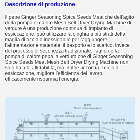
Descrizione di produzione
Il pepe Ginger Seasoning Spice Seeds Meat che dell'aglio
della pompa di calore Mesh Belt Dryer Drying Machine di
verdure è una produzione continua di impianto di
essiccazione, può utilizzare la cinghia a più strati della
maglia di acciaio inossidabile per raggiungere
l'alimentazione materiale, il trasporto e lo scarico. Invece
del processo di secchezza tradizionale, l'aglio della
pompa di calore pepa la verdura che di Ginger Seasoning
Spice Seeds Meat Mesh Belt Dryer Drying Machine non
solo ha alta affidabilità, ma inoltre accorcia il ciclo di
essiccazione, migliora l'efficienza del lavoro,
efficacemente risparmia l'energia.