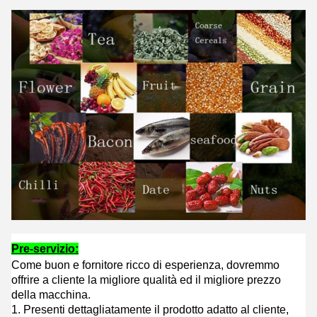
Pre-servizio:
Come buon e fornitore ricco di esperienza, dovremmo
offrire a cliente la migliore qualità ed il migliore prezzo
della macchina.
1. Presenti dettagliatamente il prodotto adatto al cliente,