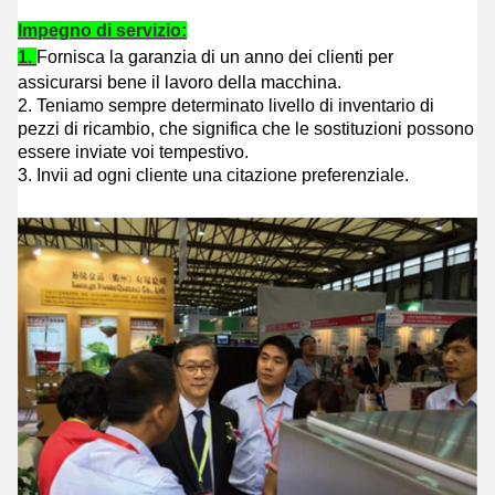
Impegno di servizio:
1.
Fornisca la garanzia di un anno dei clienti per
assicurarsi bene il lavoro della macchina.
2. Teniamo sempre determinato livello di inventario di
pezzi di ricambio, che significa che le sostituzioni possono
essere inviate voi tempestivo.
3. Invii ad ogni cliente una citazione preferenziale.