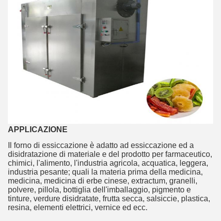
APPLICAZIONE
Il forno di essiccazione è adatto ad essiccazione ed a
disidratazione di materiale e del prodotto per farmaceutico,
chimici, l'alimento, l'industria agricola, acquatica, leggera,
industria pesante; quali la materia prima della medicina,
medicina, medicina di erbe cinese, extractum, granelli,
polvere, pillola, bottiglia dell'imballaggio, pigmento e
tinture, verdure disidratate, frutta secca, salsiccie, plastica,
resina, elementi elettrici, vernice ed ecc.