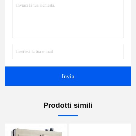
Invia
Prodotti simili