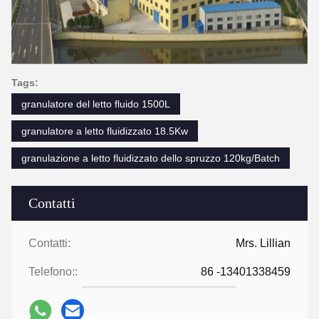
Tags:
granulatore del letto fluido 1500L
granulatore a letto fluidizzato 18.5Kw
granulazione a letto fluidizzato dello spruzzo 120kg/Batch
Contatti
Contatti:
Mrs. Lillian
Telefono::
86 -13401338459