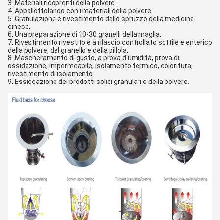
3. Materiali ricoprenti della polvere.
4. Appallottolando con i materiali della polvere.
5. Granulazione e rivestimento dello spruzzo della medicina 
cinese.
6. Una preparazione di 10-30 granelli della maglia.
7. Rivestimento rivestito e a rilascio controllato sottile e enterico 
della polvere, del granello e della pillola.
8. Mascheramento di gusto, a prova d'umidità, prova di 
ossidazione, impermeabile, isolamento termico, coloritura, 
rivestimento di isolamento.
9. Essiccazione dei prodotti solidi granulari e della polvere.