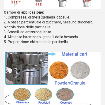
Campo di applicazione:
1. 
Compresse, granelli (granelli), capsule.
2. A bassa percentuale di zucchero, nessuno zucchero, 
piccola dose delle particelle.
3. Granelli ad emissione lenta.
4. Alimento istantaneo, granelli della bevanda.
5. Preparazione chimica della particella.