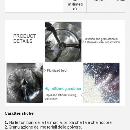
(millimetr
o)
Caratteristiche
1.
Ha le funzioni della farmacia, pillola che fa e che ricopre.
2. Granulazione dei materiali della polvere.