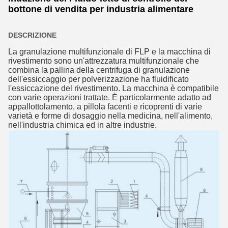
bottone di vendita per industria alimentare
DESCRIZIONE
La granulazione multifunzionale di FLP e la macchina di 
rivestimento sono un'attrezzatura multifunzionale che 
combina la pallina della centrifuga di granulazione 
dell'essiccaggio per polverizzazione ha fluidificato 
l'essiccazione del rivestimento. La macchina è compatibile 
con varie operazioni trattate. È particolarmente adatto ad 
appallottolamento, a pillola facenti e ricoprenti di varie 
varietà e forme di dosaggio nella medicina, nell'alimento, 
nell'industria chimica ed in altre industrie.