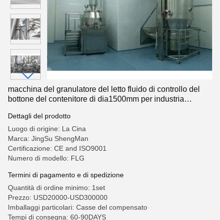
macchina del granulatore del letto fluido di controllo del
bottone del contenitore di dia1500mm per industria
alimentare
Dettagli del prodotto
Luogo di origine: La Cina
Marca: JingSu ShengMan
Certificazione: CE and ISO9001
Numero di modello: FLG
Termini di pagamento e di spedizione
Quantità di ordine minimo: 1set
Prezzo: USD20000-USD300000
Imballaggi particolari: Casse del compensato
Tempi di consegna: 60-90DAYS