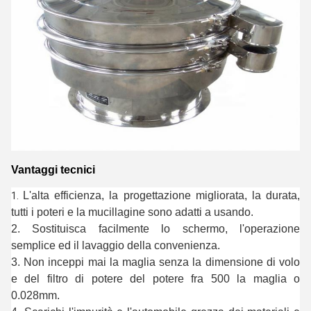
Vantaggi tecnici
L'alta efficienza, la progettazione migliorata, la durata, 
1. 
tutti i poteri e la mucillagine sono adatti a usando.
2. Sostituisca facilmente lo schermo, l'operazione 
semplice ed il lavaggio della convenienza.
3. Non inceppi mai la maglia senza la dimensione di volo 
e del filtro di potere del potere fra 500 la maglia o 
0.028mm.