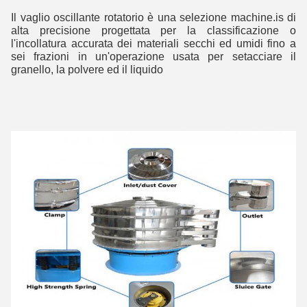
Il vaglio oscillante rotatorio è una selezione machine.is di 
alta precisione progettata per la classificazione o 
l'incollatura accurata dei materiali secchi ed umidi fino a 
sei frazioni in un'operazione usata per setacciare il 
granello, la polvere ed il liquido