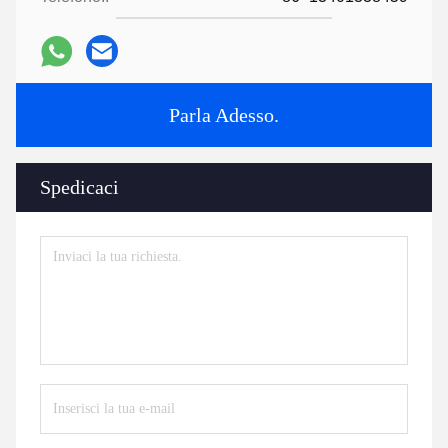
Parla Adesso.
Spedicaci