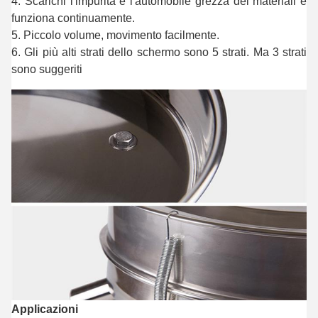
4. Scarichi l'impurità e l'automobile grezza dei materiali e 
funziona continuamente.
5. Piccolo volume, movimento facilmente.
6. Gli più alti strati dello schermo sono 5 strati. Ma 3 strati 
sono suggeriti
Applicazioni