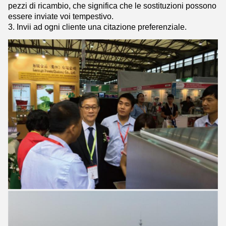
pezzi di ricambio, che significa che le sostituzioni possono
essere inviate voi tempestivo.
3. Invii ad ogni cliente una citazione preferenziale.