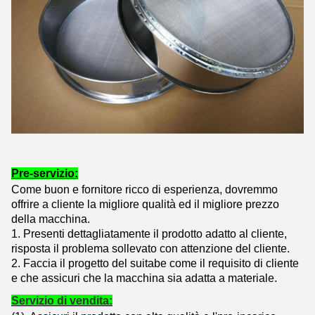
Pre-servizio:
Come buon e fornitore ricco di esperienza, dovremmo
offrire a cliente la migliore qualità ed il migliore prezzo
della macchina.
1. Presenti dettagliatamente il prodotto adatto al cliente,
risposta il problema sollevato con attenzione del cliente.
2. Faccia il progetto del suitabe come il requisito di cliente
e che assicuri che la macchina sia adatta a materiale.
Servizio di vendita: