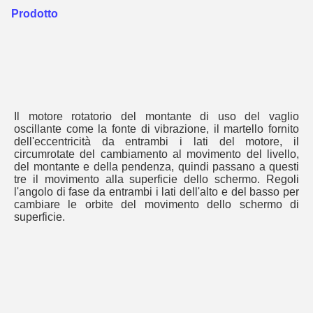
Prodotto
Il motore rotatorio del montante di uso del vaglio 
oscillante come la fonte di vibrazione, il martello fornito 
dell'eccentricità da entrambi i lati del motore, il 
circumrotate del cambiamento al movimento del livello, 
del montante e della pendenza, quindi passano a questi 
tre il movimento alla superficie dello schermo. Regoli 
l'angolo di fase da entrambi i lati dell'alto e del basso per 
cambiare le orbite del movimento dello schermo di 
superficie.