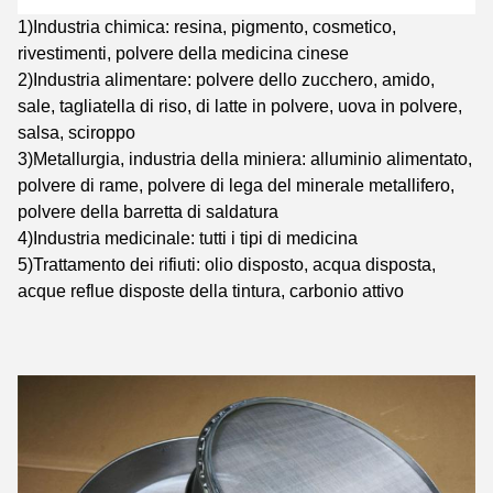
1)Industria chimica
:
resina, pigmento, cosmetico,
rivestimenti, polvere della medicina cinese
2)Industria alimentare: polvere dello zucchero, amido,
sale, tagliatella di riso, di latte in polvere, uova in polvere,
salsa, sciroppo
3)Metallurgia, industria della miniera: alluminio alimentato,
polvere di rame, polvere di lega del minerale metallifero,
polvere della barretta di saldatura
4)Industria medicinale: tutti i tipi di medicina
5)Trattamento dei rifiuti:
olio disposto, acqua disposta,
acque reflue disposte della tintura, carbonio attivo