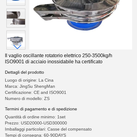
Il vaglio oscillante rotatorio elettrico 250-3500kg/h
ISO9001 di acciaio inossidabile ha certificato
Dettagli del prodotto
Luogo di origine: La Cina
Marca: JingSu ShengMan
Certificazione: CE and ISO9001
Numero di modello: ZS
Termini di pagamento e di spedizione
Quantità di ordine minimo: 1set
Prezzo: USD20000-USD300000
Imballaggi particolari: Casse del compensato
Tempi di consegna: 60-90DAYS