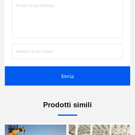
Invia
Prodotti simili