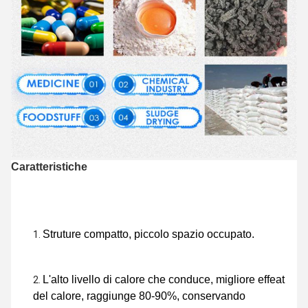
Caratteristiche
Struture compatto, piccolo spazio occupato.
L'alto livello di calore che conduce, migliore effeat 
del calore, raggiunge 80-90%, conservando 