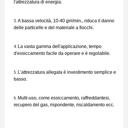
l'attrezzatura di energia.
A bassa velocità, 10-40 giri/min., riduca il danno 
delle particelle e del materiale a fiocchi.
La vasta gamma dell'applicazione, tempo 
d'essiccamento facile da operare e è regolabile.
L'attrezzatura allegata è investimento semplice e 
basso.
Multi-uso, come essiccamento, raffreddantesi, 
recupero del gas, rispondente, riscaldamento ecc.