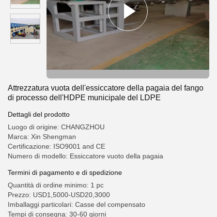
Attrezzatura vuota dell'essiccatore della pagaia del fango
di processo dell'HDPE municipale del LDPE
Dettagli del prodotto
Luogo di origine: CHANGZHOU
Marca: Xin Shengman
Certificazione: ISO9001 and CE
Numero di modello: Essiccatore vuoto della pagaia
Termini di pagamento e di spedizione
Quantità di ordine minimo: 1 pc
Prezzo: USD1,5000-USD20,3000
Imballaggi particolari: Casse del compensato
Tempi di consegna: 30-60 giorni