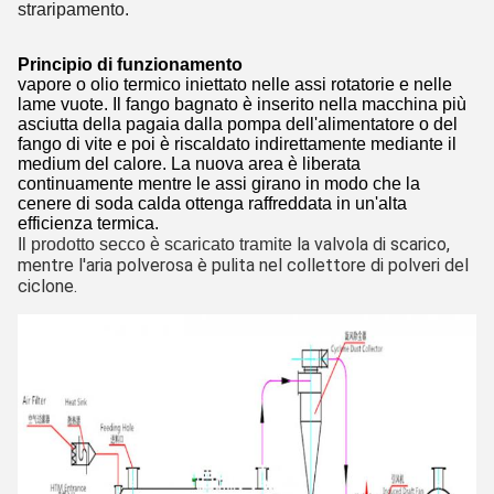
straripamento.
Principio di funzionamento
vapore o olio termico iniettato nelle assi rotatorie e nelle
lame vuote. Il fango bagnato è inserito nella macchina più
asciutta della pagaia dalla pompa dell'alimentatore o del
fango di vite e poi è riscaldato indirettamente mediante il
medium del calore. La nuova area è liberata
continuamente mentre le assi girano in modo che la
cenere di soda calda ottenga raffreddata in un'alta
efficienza termica.
la valvola di scarico,
Il prodotto secco è scaricato tramite
mentre l'aria polverosa è pulita nel collettore di polveri del
ciclone.