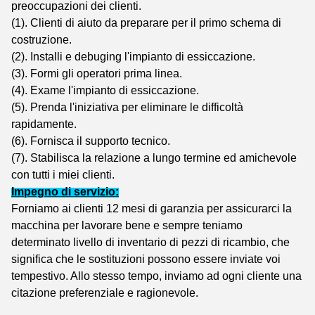
preoccupazioni dei clienti.
(1). Clienti di aiuto da preparare per il primo schema di
costruzione.
(2). Installi e debuging l'impianto di essiccazione.
(3). Formi gli operatori prima linea.
(4). Exame l'impianto di essiccazione.
(5). Prenda l'iniziativa per eliminare le difficoltà
rapidamente.
(6). Fornisca il supporto tecnico.
(7). Stabilisca la relazione a lungo termine ed amichevole
con tutti i miei clienti.
Impegno di servizio:
Forniamo ai clienti 12 mesi di garanzia per assicurarci la
macchina per lavorare bene e sempre teniamo
determinato livello di inventario di pezzi di ricambio, che
significa che le sostituzioni possono essere inviate voi
tempestivo. Allo stesso tempo, inviamo ad ogni cliente una
citazione preferenziale e ragionevole.