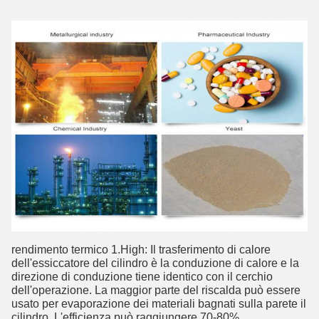
rendimento termico 1.High: Il trasferimento di calore 
dell'essiccatore del cilindro è la conduzione di calore e la 
direzione di conduzione tiene identico con il cerchio 
dell'operazione. La maggior parte del riscalda può essere 
usato per evaporazione dei materiali bagnati sulla parete il 
cilindro. L'efficienza può raggiungere 70-80%.