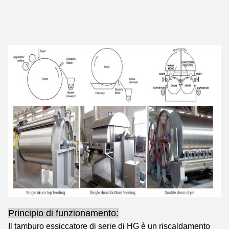
Principio di funzionamento:
Il tamburo essiccatore di serie di HG è un riscaldamento