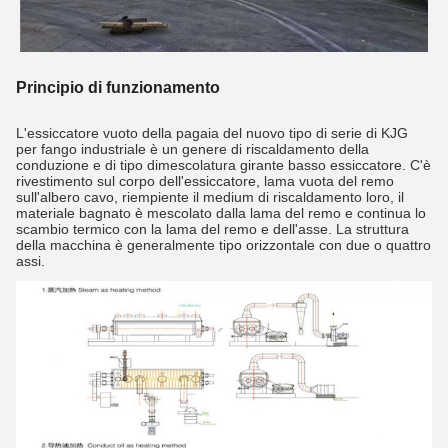
Principio di funzionamento
L'essiccatore vuoto della pagaia del nuovo tipo di serie di KJG 
per fango industriale è un genere di riscaldamento della 
conduzione e di tipo dimescolatura girante basso essiccatore. C'è 
rivestimento sul corpo dell'essiccatore, lama vuota del remo 
sull'albero cavo, riempiente il medium di riscaldamento loro, il 
materiale bagnato è mescolato dalla lama del remo e continua lo 
scambio termico con la lama del remo e dell'asse. La struttura 
della macchina è generalmente tipo orizzontale con due o quattro 
assi.