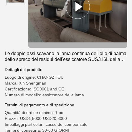
Le doppie assi scavano la lama continua dell'olio di palma
dello spreco dei residui dell'essiccatore SUS316L della
pagaia
Dettagli del prodotto
Luogo di origine: CHANGZHOU
Marca: Xin Shengman
Certificazione: ISO9001 and CE
Numero di modello: essiccatore della lama
Termini di pagamento e di spedizione
Quantità di ordine minimo: 1 pc
Prezzo: USD1,5000-USD20,3000
Imballaggi particolari: casse del compensato
Tempi di consegna: 30-60 GIORNI