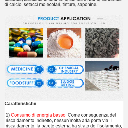
di calcio, setacci molecolari, tinture, saponine.
Caratteristiche
1) 
Consumo di energia basso
: Come conseguenza del 
riscaldamento indiretto, nessun'molta aria porta via il 
riscaldamento, la parete esterna ha strato dell'isolamento, 