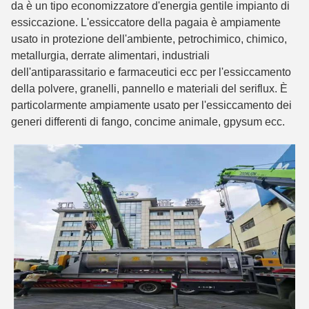
da è un tipo economizzatore d'energia gentile impianto di
essiccazione. L'essiccatore della pagaia è ampiamente
usato in protezione dell'ambiente, petrochimico, chimico,
metallurgia, derrate alimentari, industriali
dell'antiparassitario e farmaceutici ecc per l'essiccamento
della polvere, granelli, pannello e materiali del seriflux. È
particolarmente ampiamente usato per l'essiccamento dei
generi differenti di fango, concime animale, gpysum ecc.