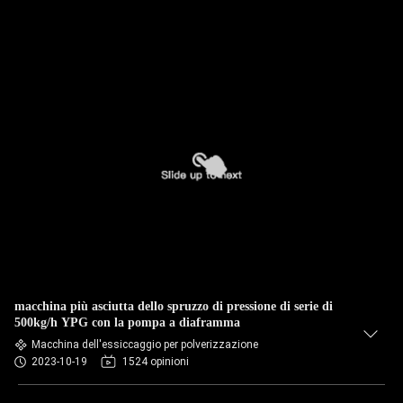
macchina più asciutta dello spruzzo di pressione di serie di
500kg/h YPG con la pompa a diaframma
Macchina dell'essiccaggio per polverizzazione
2023-10-19
1524 opinioni