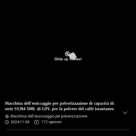
Macchina dell'essiccaggio per polverizzazione di capacità di
serie SS304 100L di GPL per la polvere del caffè istantaneo
Macchina dell'essiccaggio per polverizzazione
2024-11-08
172 opinioni