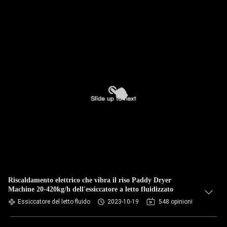
Riscaldamento elettrico che vibra il riso Paddy Dryer
Machine 20-420kg/h dell'essiccatore a letto fluidizzato
Essiccatore del letto fluido
2023-10-19
548 opinioni