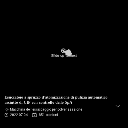
Essiccatoio a spruzzo d'atomizzazione di pulizia automatico
asciutto di CIP con controllo dello SpA
Macchina dell'essiccaggio per polverizzazione
2022-07-04
851 opinioni