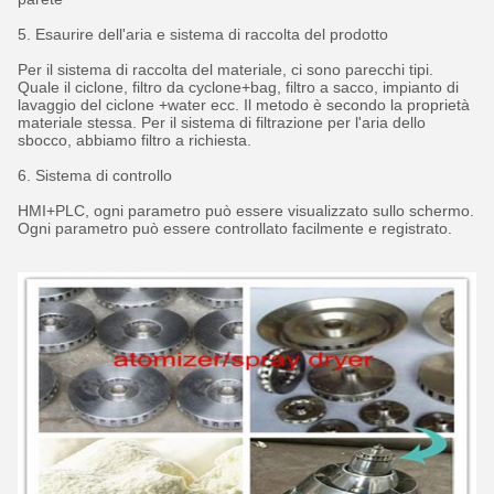
5. Esaurire dell'aria e sistema di raccolta del prodotto
Per il sistema di raccolta del materiale, ci sono parecchi tipi.
Quale il ciclone, filtro da cyclone+bag, filtro a sacco, impianto di
lavaggio del ciclone +water ecc. Il metodo è secondo la proprietà
materiale stessa. Per il sistema di filtrazione per l'aria dello
sbocco, abbiamo filtro a richiesta.
6. Sistema di controllo
HMI+PLC, ogni parametro può essere visualizzato sullo schermo.
Ogni parametro può essere controllato facilmente e registrato.