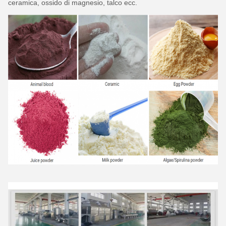
ceramica, ossido di magnesio, talco ecc.