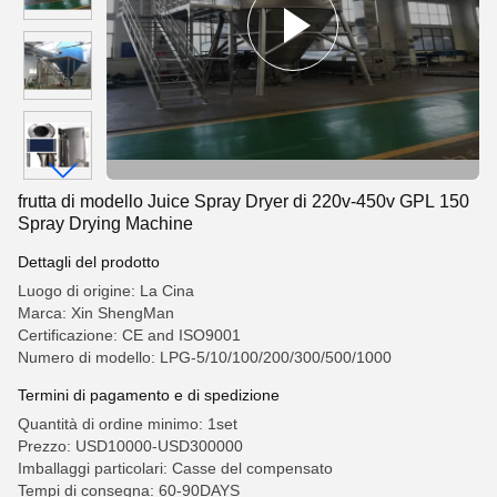
frutta di modello Juice Spray Dryer di 220v-450v GPL 150
Spray Drying Machine
Dettagli del prodotto
Luogo di origine: La Cina
Marca: Xin ShengMan
Certificazione: CE and ISO9001
Numero di modello: LPG-5/10/100/200/300/500/1000
Termini di pagamento e di spedizione
Quantità di ordine minimo: 1set
Prezzo: USD10000-USD300000
Imballaggi particolari: Casse del compensato
Tempi di consegna: 60-90DAYS