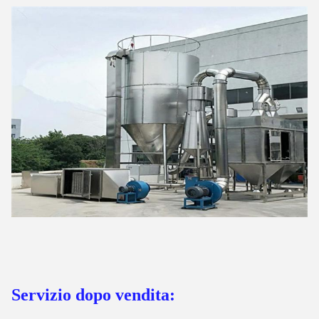
Servizio dopo vendita: