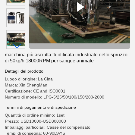
macchina più asciutta fluidificata industriale dello spruzzo
di 50kg/h 18000RPM per sangue animale
Dettagli del prodotto
Luogo di origine: La Cina
Marca: Xin ShengMan
Certificazione: CE and ISO9001
Numero di modello: LPG-5/25/50/100/150/200-2000
Termini di pagamento e di spedizione
Quantità di ordine minimo: 1set
Prezzo: USD10000-USD300000
Imballaggi particolari: Casse del compensato
Tempi di consegna: 60-90DAYS