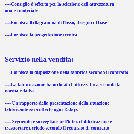
----Consiglio d'offerta per la selezione dell'attrezzatura,
analisi materiale
----Fornisca il diagramma di flusso, disegno di base
----Fornisca la progettazione tecnica
Servizio nella vendita:
----Fornisca la disposizione della fabbrica secondo il contratto
----La fabbricazione ha ordinato l'attrezzatura secondo la
norma relativa
---- Un rapporto della presentazione della situazione
fabbricante sarà offerto ogni 15days
---- Seguendo e sorvegliare nell'intera fabbricazione e
trasportare periodo secondo il requisito di contratto