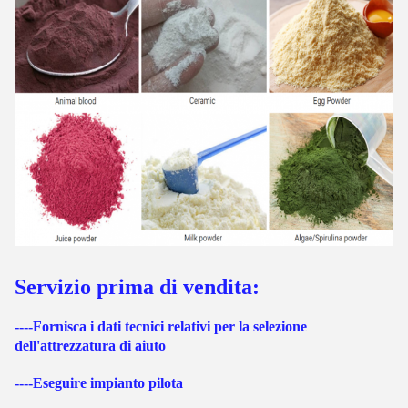
Servizio prima di vendita:
----Fornisca i dati tecnici relativi per la selezione
dell'attrezzatura di aiuto
----Eseguire impianto pilota