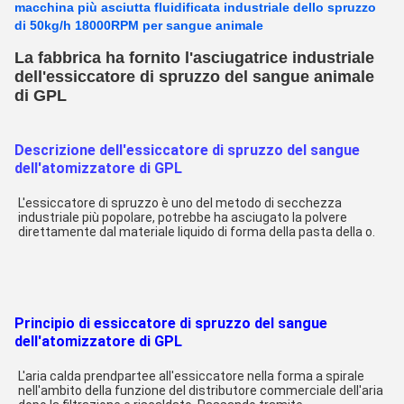
macchina più asciutta fluidificata industriale dello spruzzo
di 50kg/h 18000RPM per sangue animale
La fabbrica ha fornito l'asciugatrice industriale
dell'essiccatore di spruzzo del sangue animale
di GPL
Descrizione dell'essiccatore di spruzzo del sangue
dell'atomizzatore di GPL
L'essiccatore di spruzzo è uno del metodo di secchezza 
industriale più popolare, potrebbe ha asciugato la polvere 
direttamente dal materiale liquido di forma della pasta della o.
Principio di essiccatore di spruzzo del sangue
dell'atomizzatore di GPL
L'aria calda prendpartee all'essiccatore nella forma a spirale 
nell'ambito della funzione del distributore commerciale dell'aria 