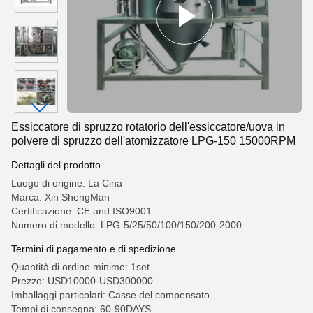
Essiccatore di spruzzo rotatorio dell'essiccatore/uova in
polvere di spruzzo dell'atomizzatore LPG-150 15000RPM
Dettagli del prodotto
Luogo di origine: La Cina
Marca: Xin ShengMan
Certificazione: CE and ISO9001
Numero di modello: LPG-5/25/50/100/150/200-2000
Termini di pagamento e di spedizione
Quantità di ordine minimo: 1set
Prezzo: USD10000-USD300000
Imballaggi particolari: Casse del compensato
Tempi di consegna: 60-90DAYS