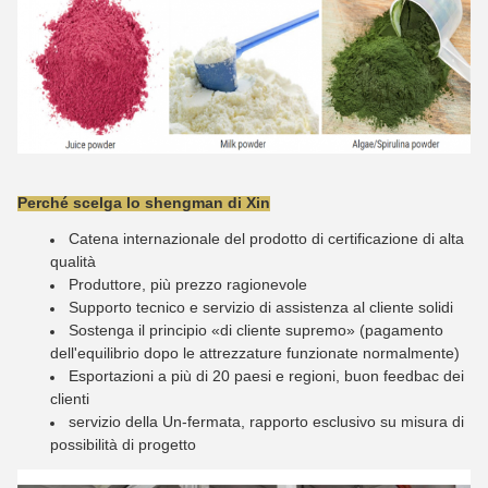
Perché scelga lo shengman di Xin
Catena internazionale del prodotto di certificazione di alta
qualità
Produttore, più prezzo ragionevole
Supporto tecnico e servizio di assistenza al cliente solidi
Sostenga il principio «di cliente supremo» (pagamento
dell'equilibrio dopo le attrezzature funzionate normalmente)
Esportazioni a più di 20 paesi e regioni, buon feedbac dei
clienti
servizio della Un-fermata, rapporto esclusivo su misura di
possibilità di progetto