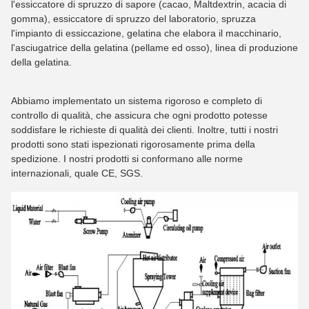
l'essiccatore di spruzzo di sapore (cacao, Maltdextrin, acacia di
gomma), essiccatore di spruzzo del laboratorio, spruzza
l'impianto di essiccazione, gelatina che elabora il macchinario,
l'asciugatrice della gelatina (pellame ed osso), linea di produzione
della gelatina.
Abbiamo implementato un sistema rigoroso e completo di
controllo di qualità, che assicura che ogni prodotto potesse
soddisfare le richieste di qualità dei clienti. Inoltre, tutti i nostri
prodotti sono stati ispezionati rigorosamente prima della
spedizione. I nostri prodotti si conformano alle norme
internazionali, quale CE, SGS.