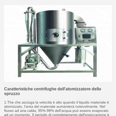
Caratteristiche centrifughe dell'atomizzatore dello
spruzzo
1.The che asciuga la velocità è alto quando il liquido materiale è
atomizzato, l'area del materiale aumenterà notevolmente. Nel
flusso ad aria calda, 95%-98% dell'acqua può essere evaporato
ad un momento. Il periodo di completamento dell'essiccazione è