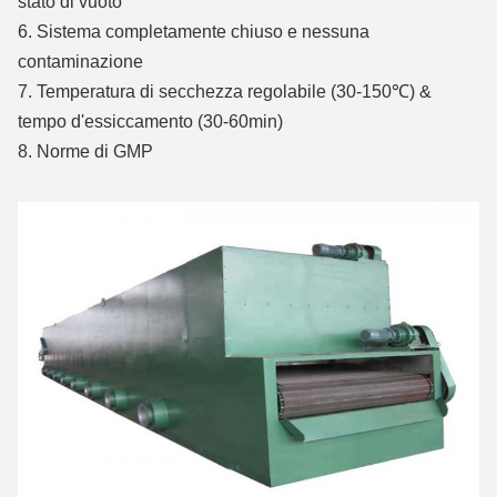
stato di vuoto
6. Sistema completamente chiuso e nessuna
contaminazione
7. Temperatura di secchezza regolabile (30-150℃) &
tempo d'essiccamento (30-60min)
8. Norme di GMP