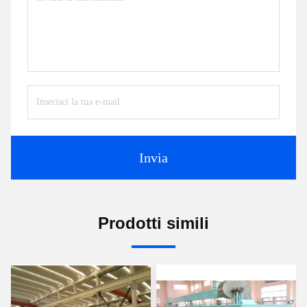
Invia
Prodotti simili