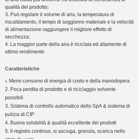
qualità del prodotto;
3. Può regolare il volume di aria, la temperatura di
riscaldamento, il tempo di soggiorno materiale e la velocità
di alimentazione raggiungere il migliore effetto di
secchezza;
4. La maggior parte della aria è riciclata ed altamente di
ottimo rendimento
Caratteristiche
Meno consumo di energia di costo e della manodopera
1.
2.
Poca perdita di prodotto e di riciclaggio solvente
possibili
3. Sistema di controllo automatico dello SpA & sistema di
pulizia di CIP
4. Buona solubilità & qualità eccellente dei prodotti
5. Il registro continuo, si asciuga, granula, scarica nello