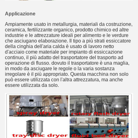
Applicazione
Ampiamente usato in metallurgia, materiali da costruzione,
ceramica, fertilizzante organico, prodotto chimico ed altre
industrie e le attrezzature ideali per alimento e le verdure
che asciugano elaborazione. Il tipo a più strati essiccatore
della cinghia dell'aria calda è usato di lavoro netto
d'acciaio come materiale per impianto di essiccazione
continuo, il più adatto del trasportatore del trasporto ad
operazione di flusso. dovuto il trasportatore è una maglia,
in modo da asciugare le regole o la varia sostanza
irregolare è il più appropriato. Questa macchina non solo
può essere utilizzata con l'altra attrezzatura, ma anche
essere utilizzata da solo.