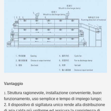
Vantaggio
Struttura ragionevole, installazione conveniente, buon
1.
funzionamento, uso semplice e tempo di impiego lungo;
2. Il dispositivo di sigillatura unico rende alla distribuzione
di aria calda più uniforme ed assicura la consistenza di