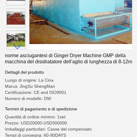
norme asciugantesi di Ginger Dryer Machine GMP della
macchina del disidratatore dell'aglio di lunghezza di 8-12m
Dettagli del prodotto
Luogo di origine: La Cina
Marca: JingSu ShengMan
Certificazione: CE and ISO9001
Numero di modello: DW
Termini di pagamento e di spedizione
Quantità di ordine minimo: 1set
Prezzo: USD20000-USD300000
Imballaggi particolari: Casse del compensato
Tempi di consegna: 60-90DAYS