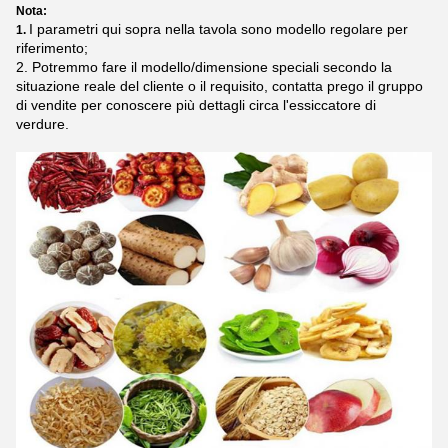
Nota:
I parametri qui sopra nella tavola sono modello regolare per
1.
riferimento;
2. Potremmo fare il modello/dimensione speciali secondo la
situazione reale del cliente o il requisito, contatta prego il gruppo
di vendite per conoscere più dettagli circa l'essiccatore di
verdure.