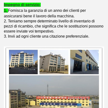
Impegno di servizio:
1.
Fornisca la garanzia di un anno dei clienti per
assicurarsi bene il lavoro della macchina.
2. Teniamo sempre determinato livello di inventario di
pezzi di ricambio, che significa che le sostituzioni possono
essere inviate voi tempestivo.
3. Invii ad ogni cliente una citazione preferenziale.