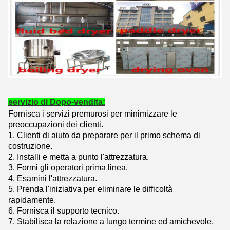
servizio di Dopo-vendita:
Fornisca i servizi premurosi per minimizzare le
preoccupazioni dei clienti.
1.
Clienti di aiuto da preparare per il primo schema di
costruzione.
2. Installi e metta a punto l'attrezzatura.
3. Formi gli operatori prima linea.
4. Esamini l'attrezzatura.
5. Prenda l'iniziativa per eliminare le difficoltà
rapidamente.
6. Fornisca il supporto tecnico.
7. Stabilisca la relazione a lungo termine ed amichevole.