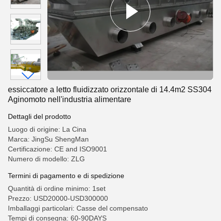
essiccatore a letto fluidizzato orizzontale di 14.4m2 SS304
Aginomoto nell'industria alimentare
Dettagli del prodotto
Luogo di origine: La Cina
Marca: JingSu ShengMan
Certificazione: CE and ISO9001
Numero di modello: ZLG
Termini di pagamento e di spedizione
Quantità di ordine minimo: 1set
Prezzo: USD20000-USD300000
Imballaggi particolari: Casse del compensato
Tempi di consegna: 60-90DAYS