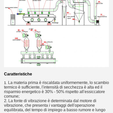
Caratteristiche
La materia prima è riscaldata uniformemente, lo scambio 
1.
termico è sufficiente, l'intensità di secchezza è alta ed il 
risparmio energetico è 30% - 50% rispetto all'essiccatore 
comune;
2. La fonte di vibrazione è determinata dal motore di 
vibrazione, che presenta i vantaggi dell'operazione 
equilibrata, del tempo di impiego a basso rumore e lungo 