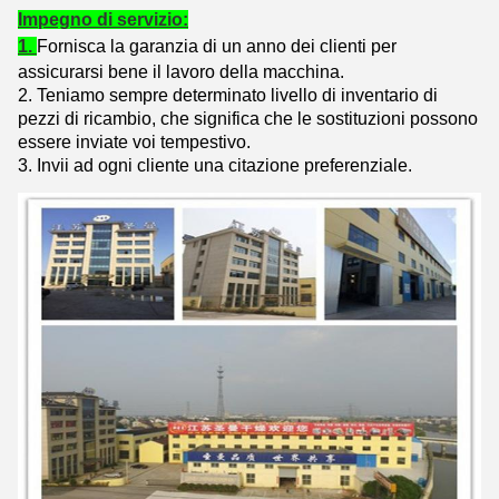
Impegno di servizio:
1.
Fornisca la garanzia di un anno dei clienti per
assicurarsi bene il lavoro della macchina.
2. Teniamo sempre determinato livello di inventario di
pezzi di ricambio, che significa che le sostituzioni possono
essere inviate voi tempestivo.
3. Invii ad ogni cliente una citazione preferenziale.