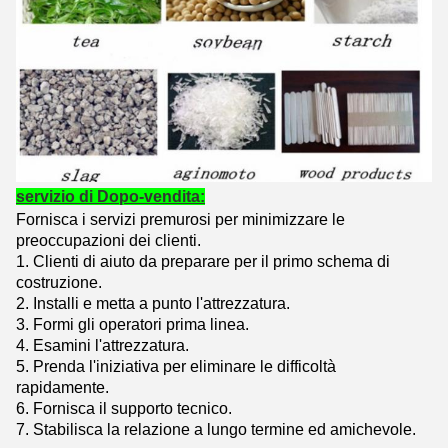
servizio di Dopo-vendita:
Fornisca i servizi premurosi per minimizzare le
preoccupazioni dei clienti.
1.
Clienti di aiuto da preparare per il primo schema di
costruzione.
2. Installi e metta a punto l'attrezzatura.
3. Formi gli operatori prima linea.
4. Esamini l'attrezzatura.
5. Prenda l'iniziativa per eliminare le difficoltà
rapidamente.
6. Fornisca il supporto tecnico.
7. Stabilisca la relazione a lungo termine ed amichevole.