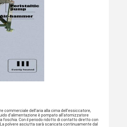
re commerciale dell'aria alla cima dell'essiccatore, 
iquido d'alimentazione è pompato all'atomizzatore 
foschia. Con il periodo ridotto di contatto diretto con 
 La polvere asciutta sarà scaricata continuamente dal 