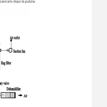
caricato dopo la pulizia.