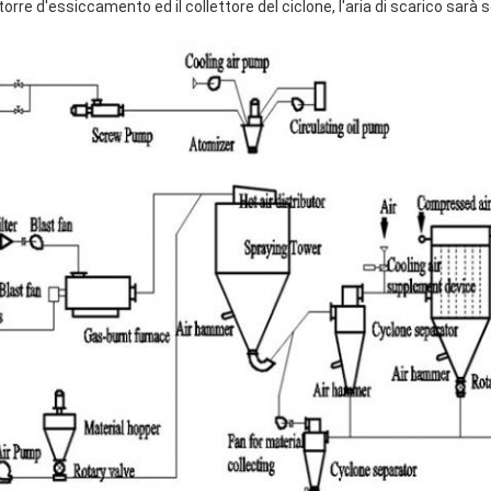
torre d'essiccamento ed il collettore del ciclone, l'aria di scarico sarà s