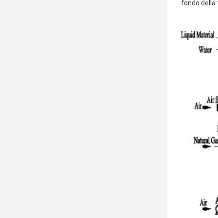
fondo della 