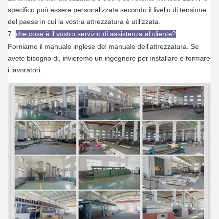
specifico può essere personalizzata secondo il livello di tensione
del paese in cui la vostra attrezzatura è utilizzata.
7.
che cosa è il vostro servizio di assistenza al cliente?
Forniamo il manuale inglese del manuale dell'attrezzatura. Se
avete bisogno di, invieremo un ingegnere per installare e formare
i lavoratori.