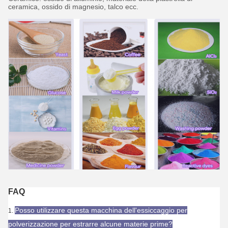
ceramica, ossido di magnesio, talco ecc.
FAQ
Posso utilizzare questa macchina dell'essiccaggio per
1.
polverizzazione per estrarre alcune materie prime?