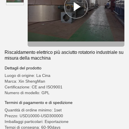
Riscaldamento elettrico più asciutto rotatorio industriale su
misura della macchina
Dettagli del prodotto
Luogo di origine: La Cina
Marca: Xin ShengMan
Certificazione: CE and ISO9001
Numero di modello: GPL
Termini di pagamento e di spedizione
Quantità di ordine minimo: 1set
Prezzo: USD10000-USD300000
Imballaggi particolari: Esportazione
Tempi di consegna: 60-90days