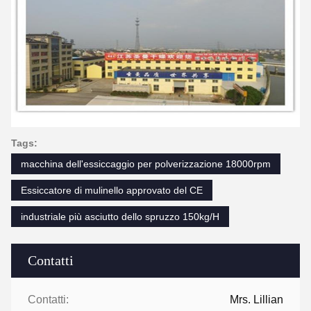
Tags:
macchina dell'essiccaggio per polverizzazione 18000rpm
Essiccatore di mulinello approvato del CE
industriale più asciutto dello spruzzo 150kg/H
Contatti
Contatti:
Mrs. Lillian