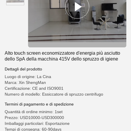
Alto touch screen economizzatore d'energia più asciutto
dello SpA della macchina 415V dello spruzzo di igiene
Dettagli del prodotto
Luogo di origine: La Cina
Marca: Xin ShengMan
Certificazione: CE and ISO9001
Numero di modello: Essiccatore di spruzzo centrifugo
Termini di pagamento e di spedizione
Quantità di ordine minimo: 1set
Prezzo: USD10000-USD300000
Imballaggi particolari: Esportazione
Tempi di consegna: 60-90days