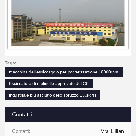
Tags:
macchina dell'essiccaggio per polverizzazione 18000rpm
Essiccatore di mulinello approvato del CE
industriale più asciutto dello spruzzo 150kg/H
Contatti
Contatti:
Mrs. Lillian