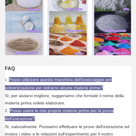
FAQ
Posso utilizzare questa macchina dell'essiccaggio per
1.
polverizzazione per estrarre alcune materie prime?
Sì, per aiutarvi migliore, suggeriamo che forniate il nome della
materia prima volete elaborare.
2.
Posso usare le mie proprie materie prime per la prova
dell'estrazione?
Sì, naturalmente. Possiamo effettuare le prove dell'estrazione ed
inviare i video e le relazioni sull'esperimento per il vostro