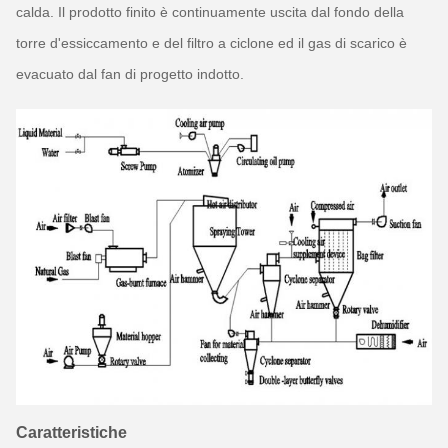
calda. Il prodotto finito è continuamente uscita dal fondo della
torre d'essiccamento e del filtro a ciclone ed il gas di scarico è
evacuato dal fan di progetto indotto.
Caratteristiche