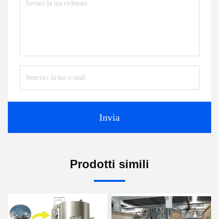
Invia
Prodotti simili