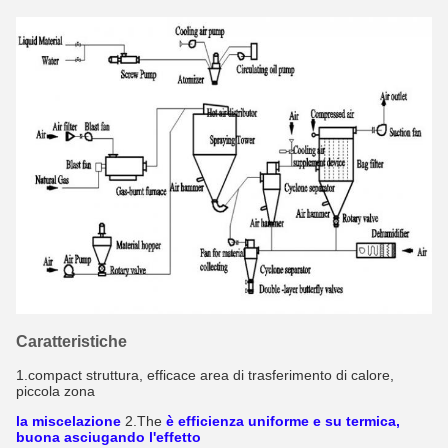
Caratteristiche
1.compact struttura, efficace area di trasferimento di calore, 
piccola zona
la miscelazione
2.The
è efficienza uniforme e su termica, 
buona asciugando l'effetto