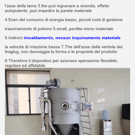
l'asse della lama 3.the può ingranare a vicenda, effetto 
autopulente, può impedire la parete materiale
4.Even del consumo di energia basso, piccoli costi di gestione
trascinamento di polvere 5.small, perdita meno materiale
6.Indirect
riscaldamento, nessun inquinamento materiale
la velocità di rotazione bassa 7.The dell'asse della ventola del 
liraglug, non danneggia la forma e le proprietà del prodotto
8.Therefore il dispositivo per azionare operazione flessibile, 
regolare ed affidabile