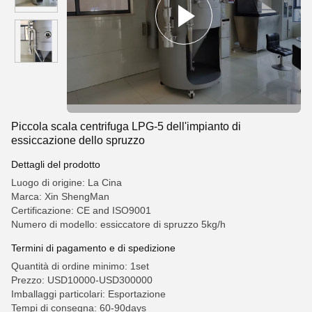
Piccola scala centrifuga LPG-5 dell'impianto di
essiccazione dello spruzzo
Dettagli del prodotto
Luogo di origine: La Cina
Marca: Xin ShengMan
Certificazione: CE and ISO9001
Numero di modello: essiccatore di spruzzo 5kg/h
Termini di pagamento e di spedizione
Quantità di ordine minimo: 1set
Prezzo: USD10000-USD300000
Imballaggi particolari: Esportazione
Tempi di consegna: 60-90days