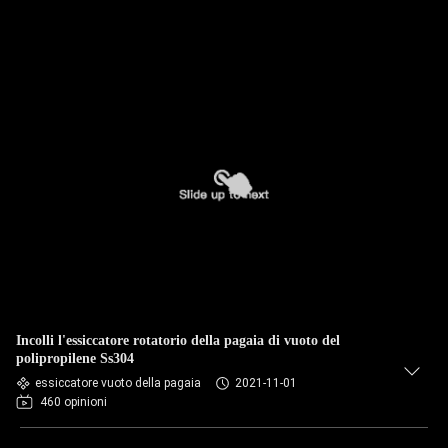
Incolli l'essiccatore rotatorio della pagaia di vuoto del
polipropilene Ss304
essiccatore vuoto della pagaia
2021-11-01
460 opinioni