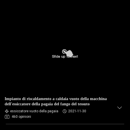
Impianto di riscaldamento a caldaia vuoto della macchina
dell'essiccatore della pagaia del fango del tessuto
essiccatore vuoto della pagaia
2021-11-30
460 opinioni